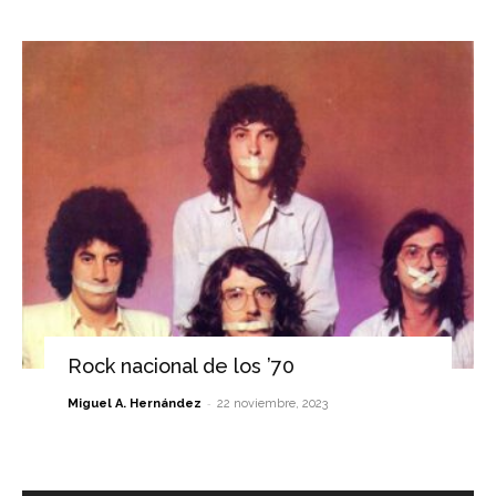
Rock nacional de los ’70
-
Miguel A. Hernández
22 noviembre, 2023