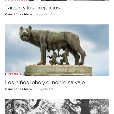
Tarzán y los prejuicios
-
Omar López Mato
24 agosto, 2024
HISTORIA
Los niños lobo y el noble salvaje
-
Omar López Mato
18 agosto, 2024