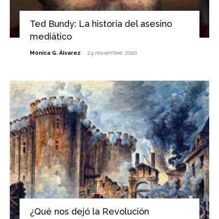
Ted Bundy: La historia del asesino
mediático
-
Mónica G. Álvarez
24 noviembre, 2020
¿Qué nos dejó la Revolución