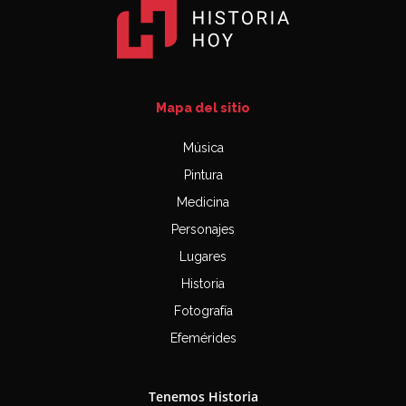
Mapa del sitio
Música
Pintura
Medicina
Personajes
Lugares
Historia
Fotografía
Efemérides
Tenemos Historia