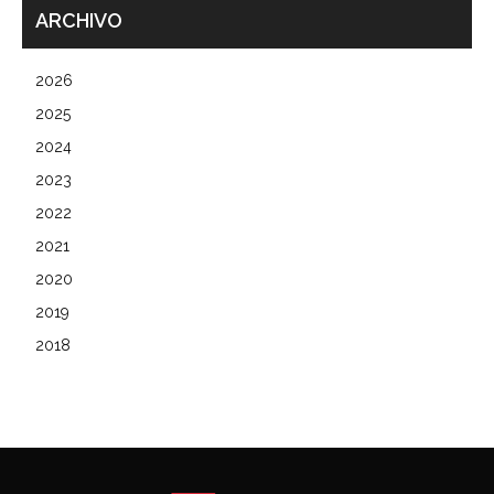
ARCHIVO
2026
2025
2024
2023
2022
2021
2020
2019
2018