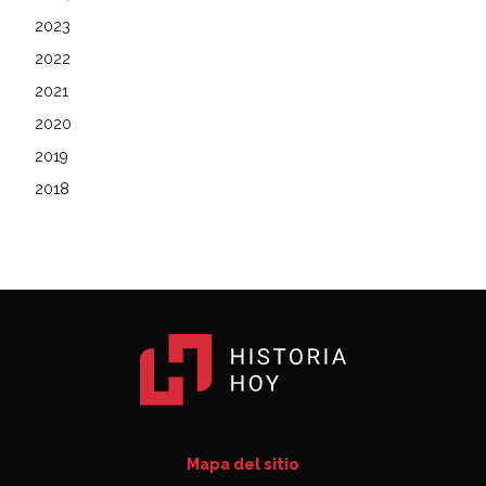
2023
2022
2021
2020
2019
2018
Mapa del sitio