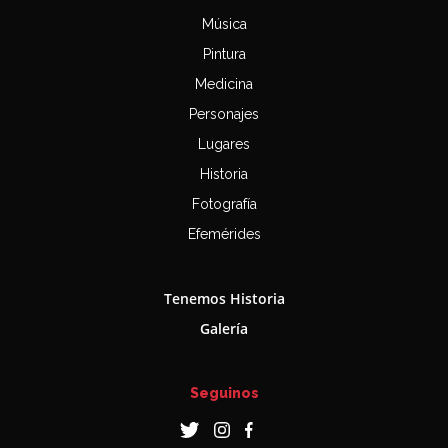
Música
Pintura
Medicina
Personajes
Lugares
Historia
Fotografía
Efemérides
Tenemos Historia
Galería
Seguinos