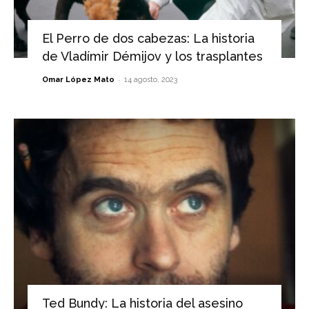
El Perro de dos cabezas: La historia
de Vladímir Démijov y los trasplantes
-
Omar López Mato
14 agosto, 2023
Ted Bundy: La historia del asesino