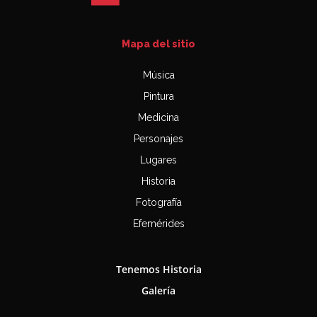
Mapa del sitio
Música
Pintura
Medicina
Personajes
Lugares
Historia
Fotografía
Efemérides
Tenemos Historia
Galería