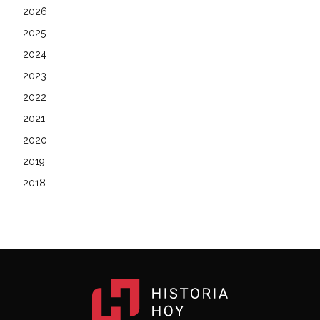
2026
2025
2024
2023
2022
2021
2020
2019
2018