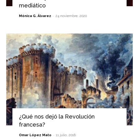
mediático
-
Mónica G. Álvarez
24 noviembre, 2020
¿Qué nos dejó la Revolución
francesa?
-
Omar López Mato
11 julio, 2018