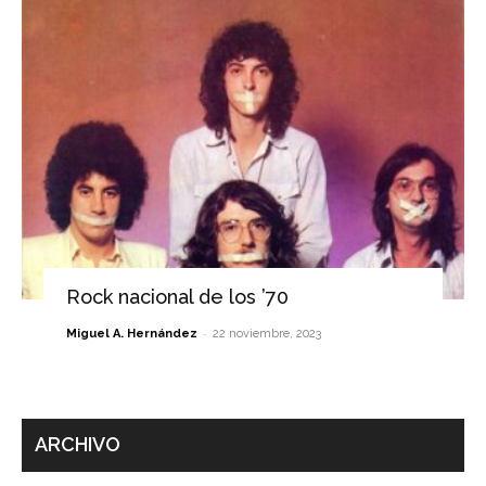
Rock nacional de los ’70
-
Miguel A. Hernández
22 noviembre, 2023
ARCHIVO