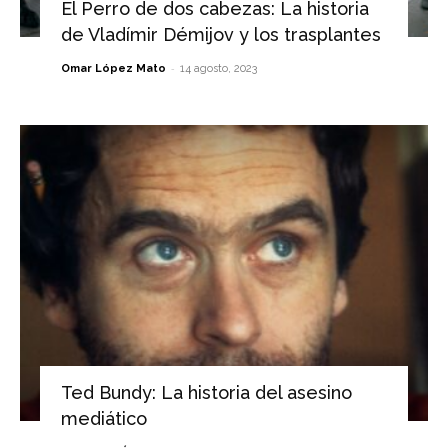
El Perro de dos cabezas: La historia
de Vladímir Démijov y los trasplantes
-
Omar López Mato
14 agosto, 2023
Ted Bundy: La historia del asesino
mediático