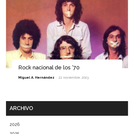
Rock nacional de los ’70
-
Miguel A. Hernández
22 noviembre, 2023
ARCHIVO
2026
2025