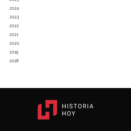
2024
2023
2022
2021
2020
2019
2018