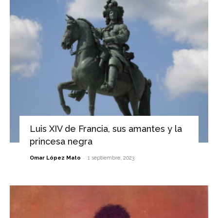
Luis XIV de Francia, sus amantes y la
princesa negra
-
Omar López Mato
1 septiembre, 2023