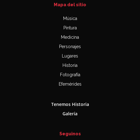
Mapa del sitio
Música
Pintura
Medicina
Personajes
Lugares
Historia
Fotografía
Efemérides
Tenemos Historia
Galería
Seguinos