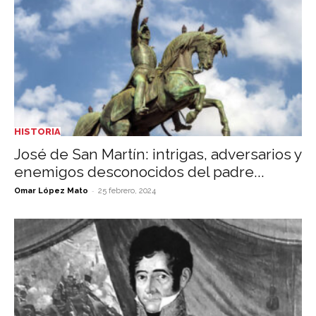
HISTORIA
José de San Martín: intrigas, adversarios y
enemigos desconocidos del padre...
-
Omar López Mato
25 febrero, 2024