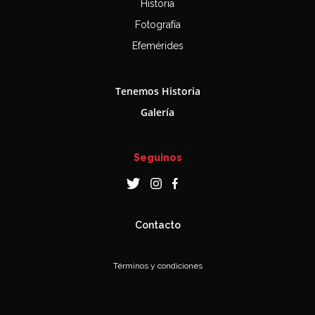
Historia
Fotografía
Efemérides
Tenemos Historia
Galería
Seguinos
Contacto
Términos y condiciones