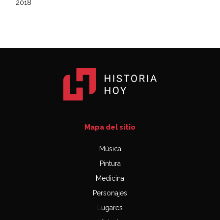
2018
Mapa del sitio
Música
Pintura
Medicina
Personajes
Lugares