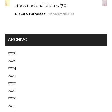
Rock nacional de los ’70
-
Miguel A. Hernández
22 noviembre, 2023
ARCHIVO
2026
2025
2024
2023
2022
2021
2020
2019