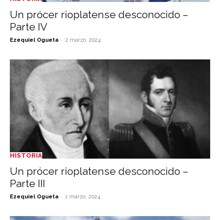
Un prócer rioplatense desconocido –
Parte IV
-
Ezequiel Ogueta
2 marzo, 2024
HISTORIA
Un prócer rioplatense desconocido –
Parte III
-
Ezequiel Ogueta
1 marzo, 2024