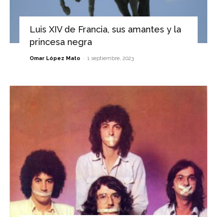
Luis XIV de Francia, sus amantes y la
princesa negra
-
Omar López Mato
1 septiembre, 2023