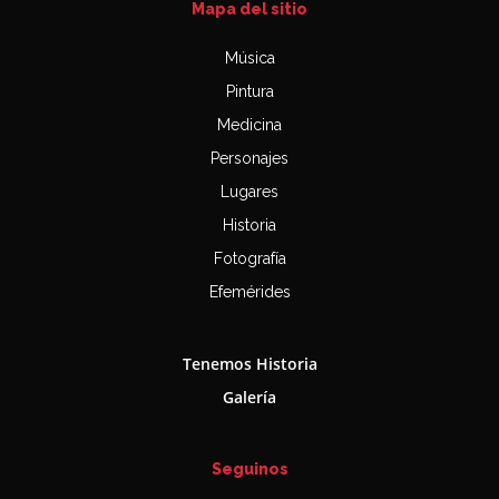
Mapa del sitio
Música
Pintura
Medicina
Personajes
Lugares
Historia
Fotografía
Efemérides
Tenemos Historia
Galería
Seguinos