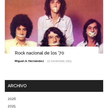
Rock nacional de los ’70
-
Miguel A. Hernández
22 noviembre, 2023
ARCHIVO
2026
2025