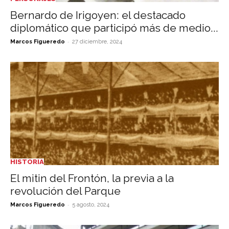
Bernardo de Irigoyen: el destacado
diplomático que participó más de medio...
-
Marcos Figueredo
27 diciembre, 2024
HISTORIA
El mitin del Frontón, la previa a la
revolución del Parque
-
Marcos Figueredo
5 agosto, 2024