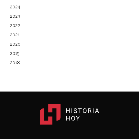
2024
2023
2022
2021
2020
2019
2018