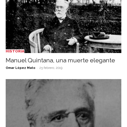
HISTORIA
Manuel Quintana, una muerte elegante
-
Omar López Mato
25 febrero, 2019