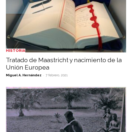
HISTORIA
Tratado de Maastricht y nacimiento de la
Unión Europea
-
Miguel A. Hernández
7 febrero, 2021