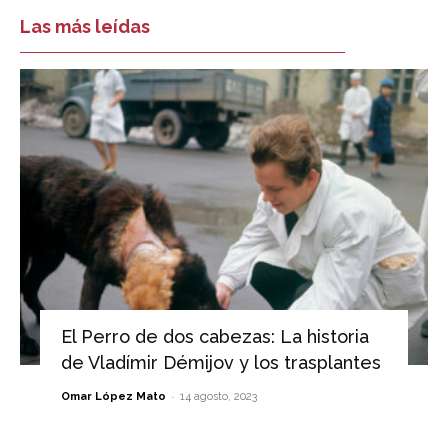
Las más leídas
El Perro de dos cabezas: La historia
de Vladímir Démijov y los trasplantes
-
Omar López Mato
14 agosto, 2023