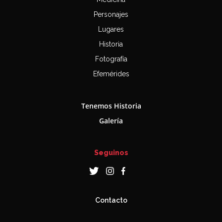
Personajes
Lugares
Historia
Fotografía
Efemérides
Tenemos Historia
Galería
Seguinos
Contacto