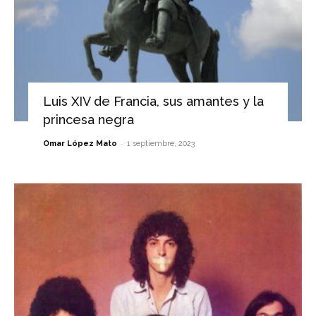
Luis XIV de Francia, sus amantes y la
princesa negra
-
Omar López Mato
1 septiembre, 2023