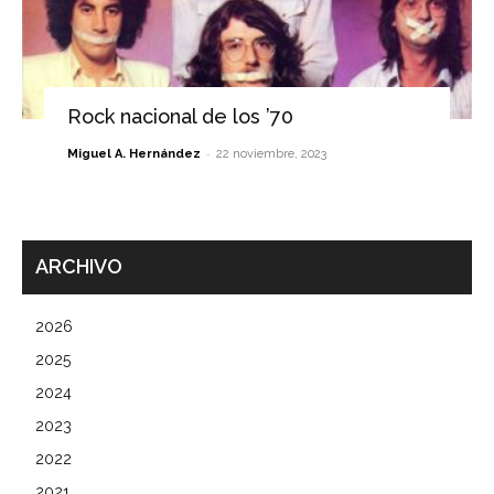
Rock nacional de los ’70
-
Miguel A. Hernández
22 noviembre, 2023
ARCHIVO
2026
2025
2024
2023
2022
2021