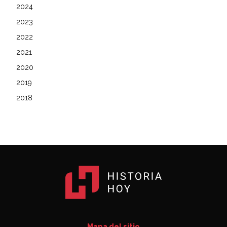
2024
2023
2022
2021
2020
2019
2018
Mapa del sitio