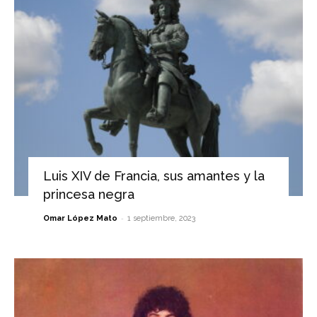
Luis XIV de Francia, sus amantes y la
princesa negra
-
Omar López Mato
1 septiembre, 2023