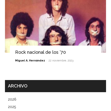
Rock nacional de los ’70
-
Miguel A. Hernández
22 noviembre, 2023
ARCHIVO
2026
2025