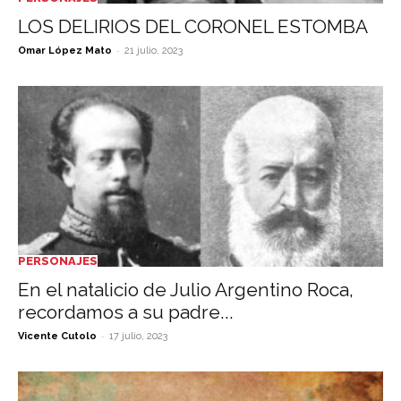
LOS DELIRIOS DEL CORONEL ESTOMBA
-
Omar López Mato
21 julio, 2023
PERSONAJES
En el natalicio de Julio Argentino Roca,
recordamos a su padre...
-
Vicente Cutolo
17 julio, 2023