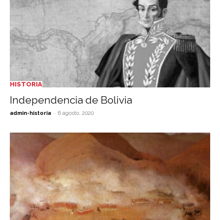
HISTORIA
Independencia de Bolivia
-
admin-historia
6 agosto, 2020