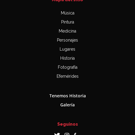
Música
Pintura
Medicina
Personajes
Lugares
Historia
Fotografía
Efemérides
Tenemos Historia
Galería
Seguinos