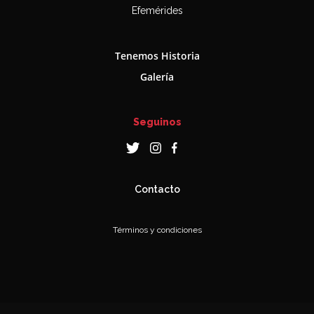
Efemérides
Tenemos Historia
Galería
Seguinos
Contacto
Términos y condiciones