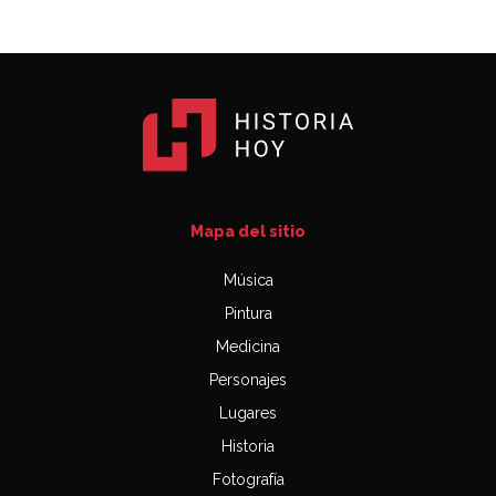
Mapa del sitio
Música
Pintura
Medicina
Personajes
Lugares
Historia
Fotografía