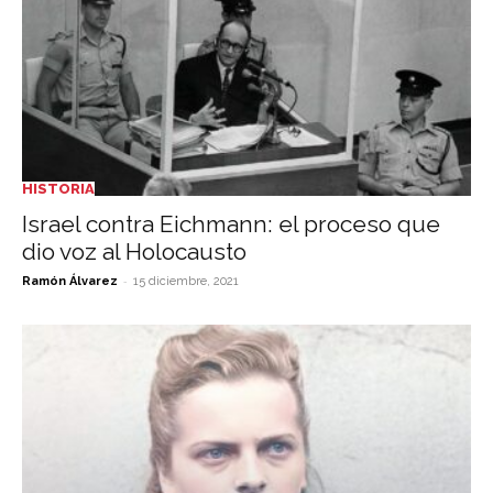
HISTORIA
Israel contra Eichmann: el proceso que
dio voz al Holocausto
-
Ramón Álvarez
15 diciembre, 2021