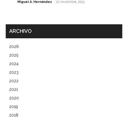
-
Miguel A. Hernández
22 noviembre, 2023
ARCHIVO
2026
2025
2024
2023
2022
2021
2020
2019
2018