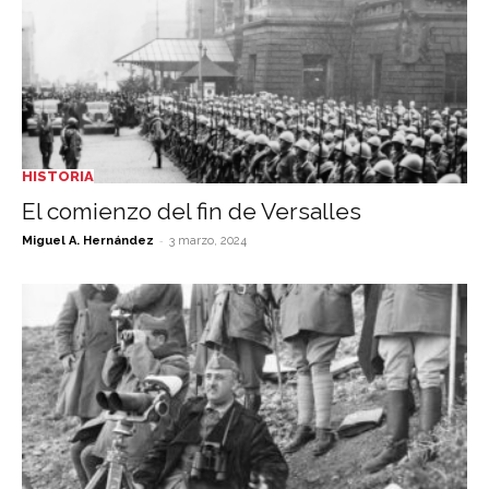
HISTORIA
El comienzo del fin de Versalles
-
Miguel A. Hernández
3 marzo, 2024