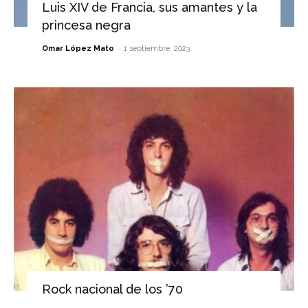
Luis XIV de Francia, sus amantes y la
princesa negra
-
Omar López Mato
1 septiembre, 2023
Rock nacional de los ’70