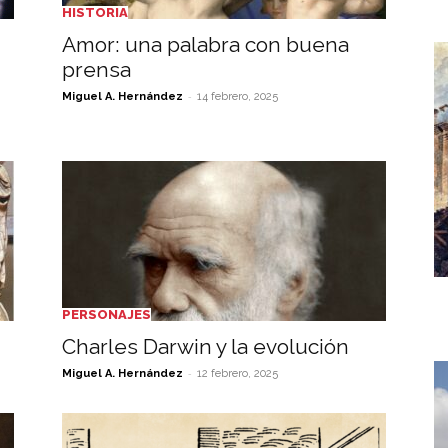
HISTORIA
Amor: una palabra con buena
prensa
-
Miguel A. Hernández
14 febrero, 2025
PERSONAJES
Charles Darwin y la evolución
-
Miguel A. Hernández
12 febrero, 2025