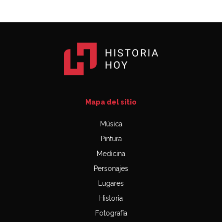
Mapa del sitio
Música
Pintura
Medicina
Personajes
Lugares
Historia
Fotografía