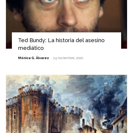
Ted Bundy: La historia del asesino
mediático
-
Mónica G. Álvarez
24 noviembre, 2020