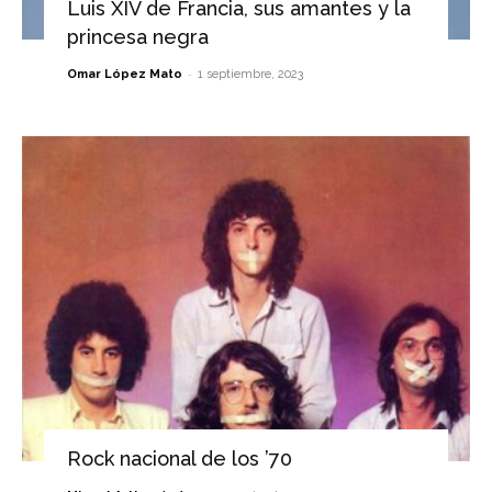
Luis XIV de Francia, sus amantes y la
princesa negra
-
Omar López Mato
1 septiembre, 2023
Rock nacional de los ’70