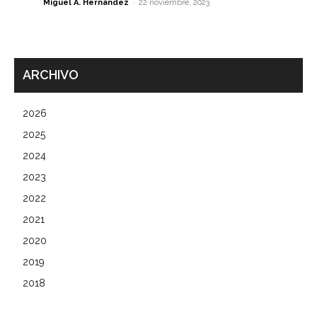
-
Miguel A. Hernández
22 noviembre, 2023
ARCHIVO
2026
2025
2024
2023
2022
2021
2020
2019
2018