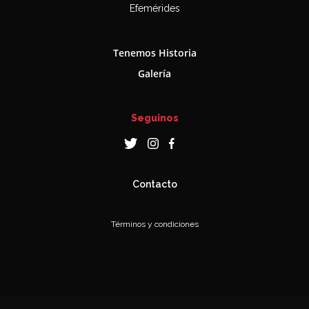
Efemérides
Tenemos Historia
Galería
Seguinos
Contacto
Términos y condiciones