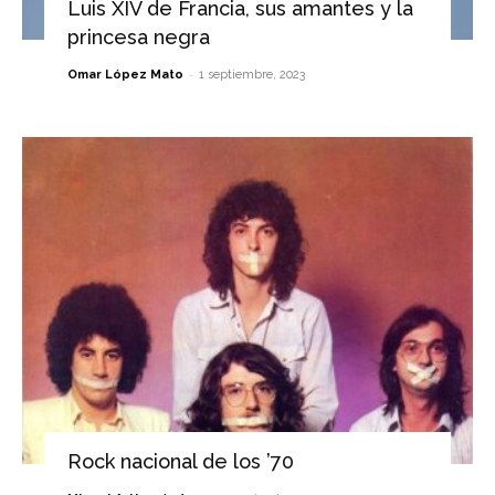
Luis XIV de Francia, sus amantes y la
princesa negra
-
Omar López Mato
1 septiembre, 2023
Rock nacional de los ’70