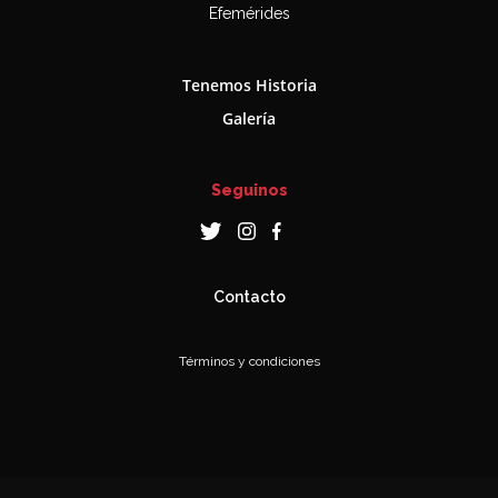
Efemérides
Tenemos Historia
Galería
Seguinos
Contacto
Términos y condiciones