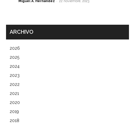
-
Miguel A. Hernández
22 noviembre, 2023
ARCHIVO
2026
2025
2024
2023
2022
2021
2020
2019
2018