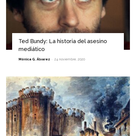
Ted Bundy: La historia del asesino
mediático
-
Mónica G. Álvarez
24 noviembre, 2020