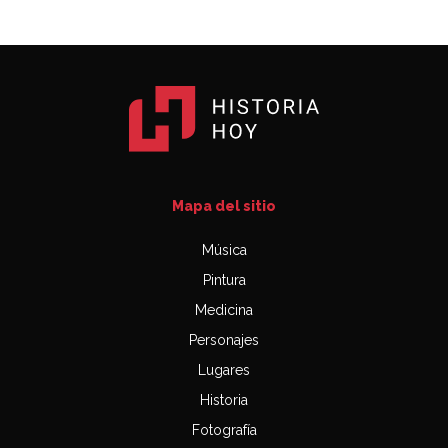
Mapa del sitio
Música
Pintura
Medicina
Personajes
Lugares
Historia
Fotografía