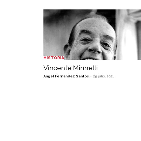
HISTORIA
Vincente Minnelli
-
Angel Fernandez Santos
25 julio, 2021