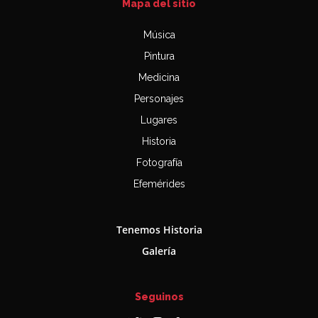
Mapa del sitio
Música
Pintura
Medicina
Personajes
Lugares
Historia
Fotografía
Efemérides
Tenemos Historia
Galería
Seguinos