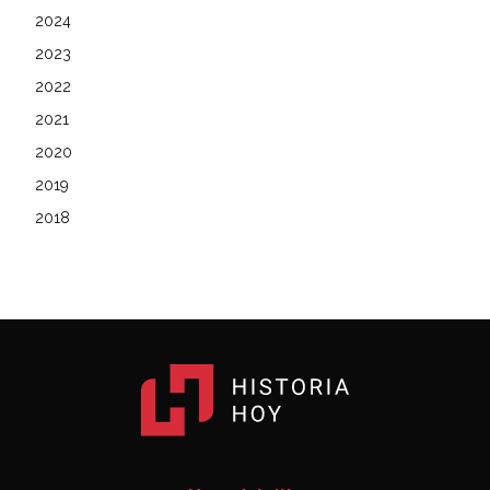
2024
2023
2022
2021
2020
2019
2018