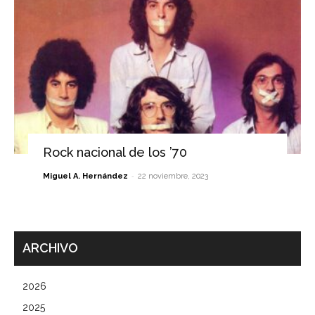
Rock nacional de los ’70
-
Miguel A. Hernández
22 noviembre, 2023
ARCHIVO
2026
2025