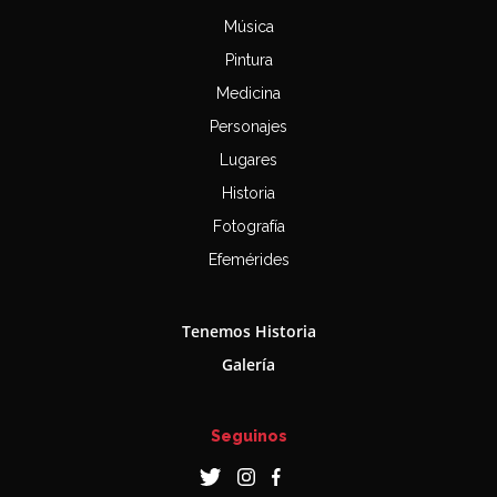
Música
Pintura
Medicina
Personajes
Lugares
Historia
Fotografía
Efemérides
Tenemos Historia
Galería
Seguinos