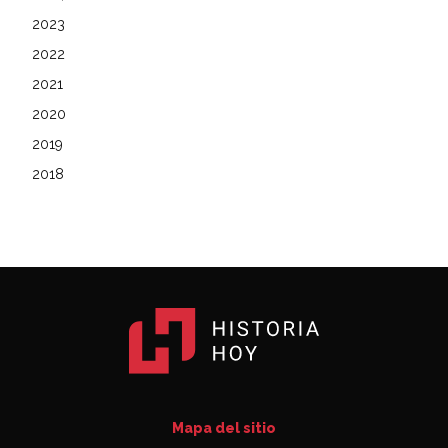
2023
2022
2021
2020
2019
2018
Mapa del sitio