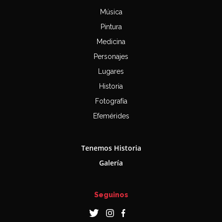
Música
Pintura
Medicina
Personajes
Lugares
Historia
Fotografía
Efemérides
Tenemos Historia
Galería
Seguinos