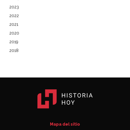
2023
2022
2021
2020
2019
2018
Mapa del sitio