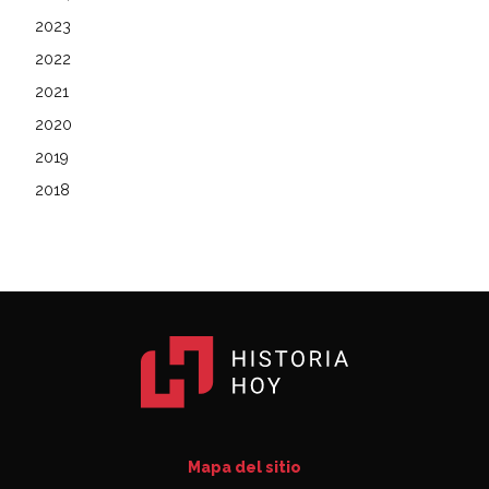
2023
2022
2021
2020
2019
2018
Mapa del sitio