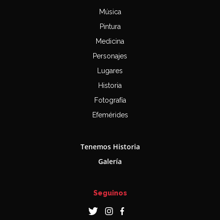
Música
Pintura
Medicina
Personajes
Lugares
Historia
Fotografía
Efemérides
Tenemos Historia
Galería
Seguinos