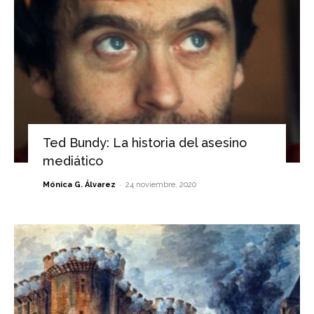
Ted Bundy: La historia del asesino
mediático
-
Mónica G. Álvarez
24 noviembre, 2020