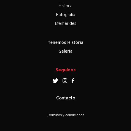
Historia
Fotografía
Efemérides
Tenemos Historia
Galería
Seguinos
Contacto
Términos y condiciones