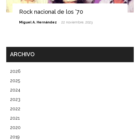
Rock nacional de los ’70
-
Miguel A. Hernández
22 noviembre, 2023
ARCHIVO
2026
2025
2024
2023
2022
2021
2020
2019