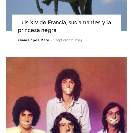
Luis XIV de Francia, sus amantes y la
princesa negra
-
Omar López Mato
1 septiembre, 2023