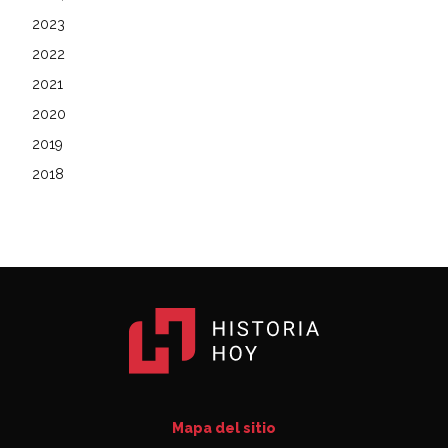
2023
2022
2021
2020
2019
2018
Mapa del sitio