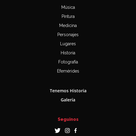
Música
Pintura
Medicina
Personajes
Lugares
Historia
Fotografía
Efemérides
Tenemos Historia
Galería
Seguinos