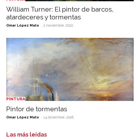
William Turner: El pintor de barcos,
atardeceres y tormentas
-
Omar López Mato
2 noviembre, 2022
PINTURA
Pintor de tormentas
-
Omar López Mato
14 diciembre, 2018
Las más leídas