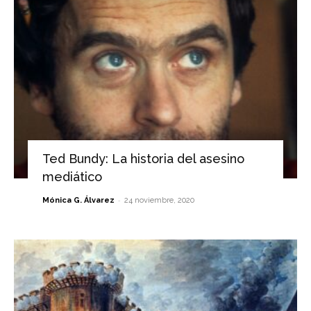
Ted Bundy: La historia del asesino
mediático
-
Mónica G. Álvarez
24 noviembre, 2020