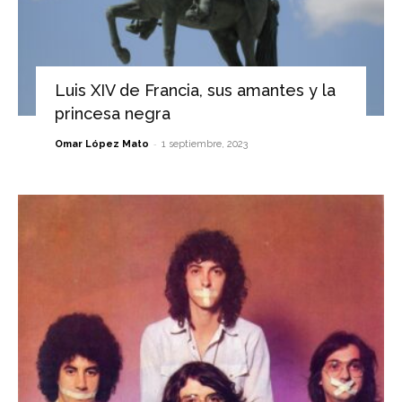
Luis XIV de Francia, sus amantes y la
princesa negra
-
Omar López Mato
1 septiembre, 2023