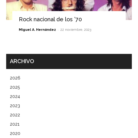
Rock nacional de los ’70
-
Miguel A. Hernández
22 noviembre, 2023
ARCHIVO
2026
2025
2024
2023
2022
2021
2020