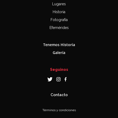
Lugares
Historia
Fotografía
Efemérides
Tenemos Historia
Galería
Seguinos
Contacto
Términos y condiciones