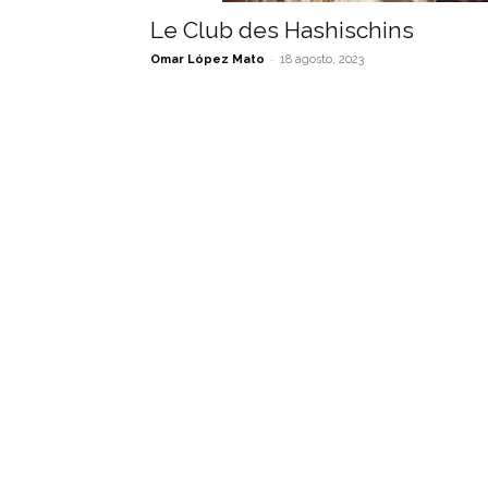
Le Club des Hashischins
-
Omar López Mato
18 agosto, 2023