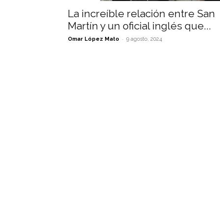
La increíble relación entre San
Martín y un oficial inglés que...
-
Omar López Mato
9 agosto, 2024