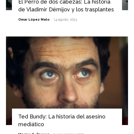
El Perro de dos cabezas: La historia
de Vladímir Démijov y los trasplantes
-
Omar López Mato
14 agosto, 2023
Ted Bundy: La historia del asesino
mediático