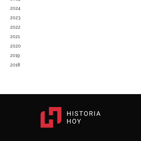
2024
2023
2022
2021
2020
2019
2018