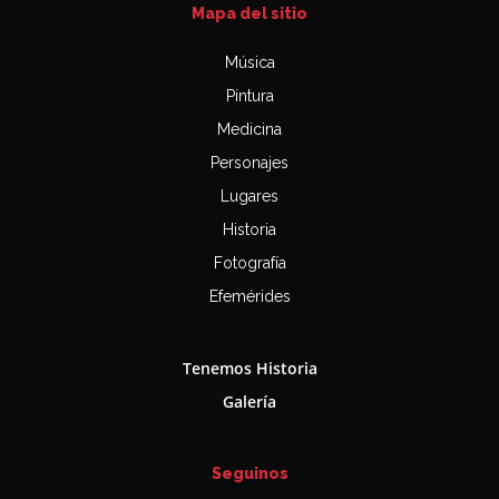
Mapa del sitio
Música
Pintura
Medicina
Personajes
Lugares
Historia
Fotografía
Efemérides
Tenemos Historia
Galería
Seguinos