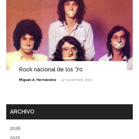
Rock nacional de los ’70
-
Miguel A. Hernández
22 noviembre, 2023
ARCHIVO
2026
2025