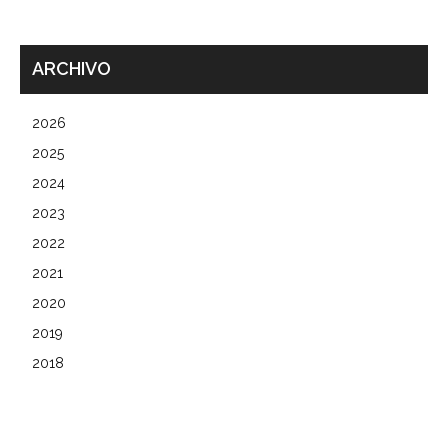
ARCHIVO
2026
2025
2024
2023
2022
2021
2020
2019
2018