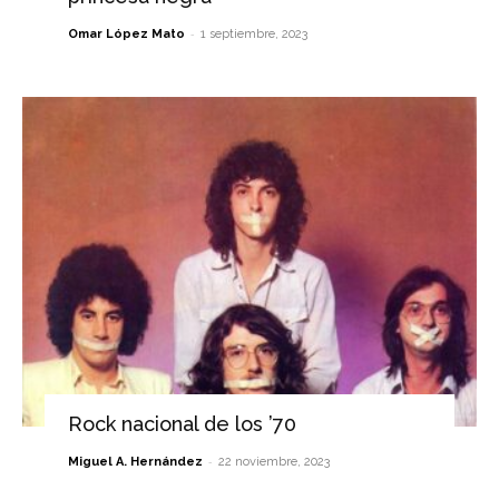
-
Omar López Mato
1 septiembre, 2023
Rock nacional de los ’70
-
Miguel A. Hernández
22 noviembre, 2023