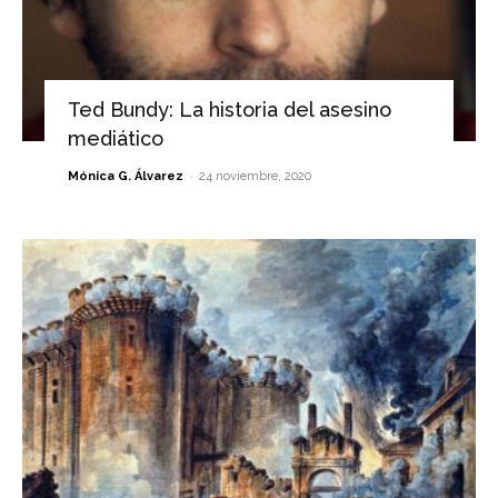
Ted Bundy: La historia del asesino
mediático
-
Mónica G. Álvarez
24 noviembre, 2020