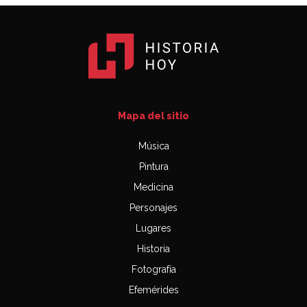
Mapa del sitio
Música
Pintura
Medicina
Personajes
Lugares
Historia
Fotografía
Efemérides