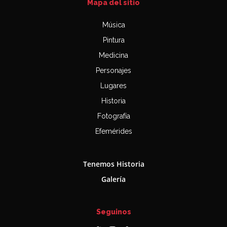
Mapa del sitio
Música
Pintura
Medicina
Personajes
Lugares
Historia
Fotografía
Efemérides
Tenemos Historia
Galería
Seguinos