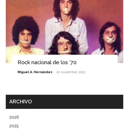
Rock nacional de los ’70
-
Miguel A. Hernández
22 noviembre, 2023
ARCHIVO
2026
2025