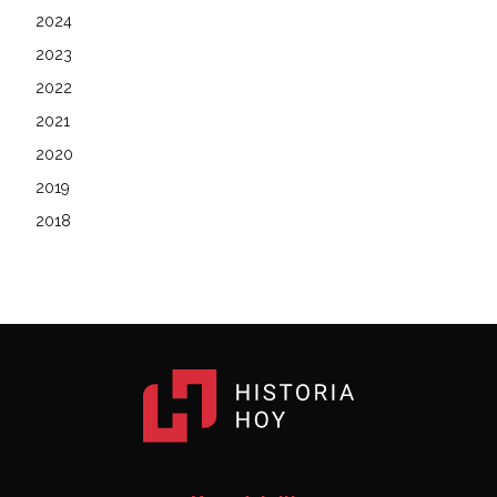
2024
2023
2022
2021
2020
2019
2018