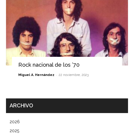
Rock nacional de los ’70
-
Miguel A. Hernández
22 noviembre, 2023
ARCHIVO
2026
2025