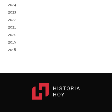
2024
2023
2022
2021
2020
2019
2018