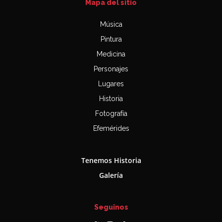
Mapa del sitio
Música
Pintura
Medicina
Personajes
Lugares
Historia
Fotografía
Efemérides
Tenemos Historia
Galería
Seguinos