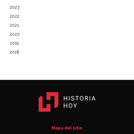
2023
2022
2021
2020
2019
2018
Mapa del sitio