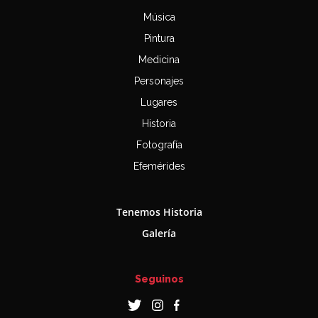
Música
Pintura
Medicina
Personajes
Lugares
Historia
Fotografía
Efemérides
Tenemos Historia
Galería
Seguinos