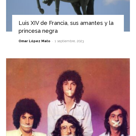
Luis XIV de Francia, sus amantes y la
princesa negra
-
Omar López Mato
1 septiembre, 2023