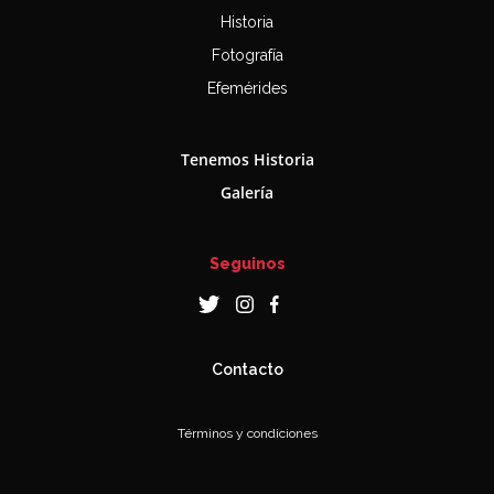
Historia
Fotografía
Efemérides
Tenemos Historia
Galería
Seguinos
Contacto
Términos y condiciones