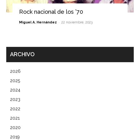
Rock nacional de los ’70
-
Miguel A. Hernández
22 noviembre, 2023
ARCHIVO
2026
2025
2024
2023
2022
2021
2020
2019