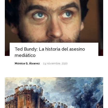
Ted Bundy: La historia del asesino
mediático
-
Mónica G. Álvarez
24 noviembre, 2020