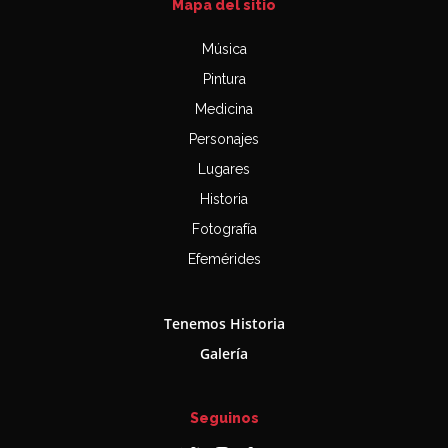
Mapa del sitio
Música
Pintura
Medicina
Personajes
Lugares
Historia
Fotografía
Efemérides
Tenemos Historia
Galería
Seguinos