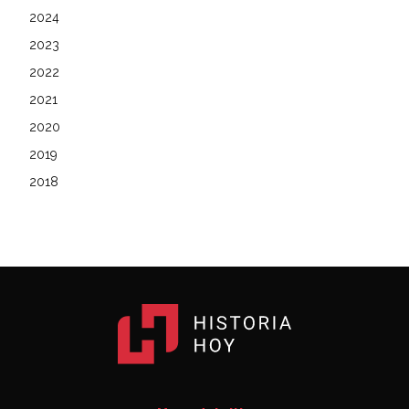
2024
2023
2022
2021
2020
2019
2018