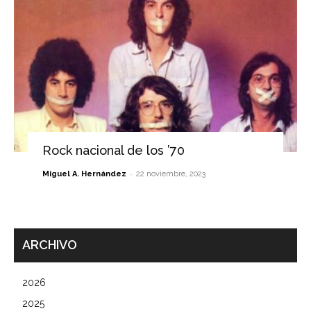
Rock nacional de los ’70
-
Miguel A. Hernández
22 noviembre, 2023
ARCHIVO
2026
2025