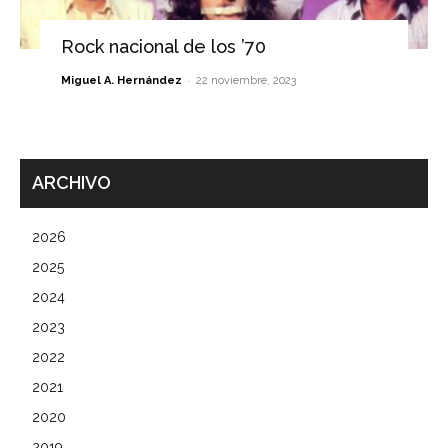
Rock nacional de los ’70
-
Miguel A. Hernández
22 noviembre, 2023
ARCHIVO
2026
2025
2024
2023
2022
2021
2020
2019