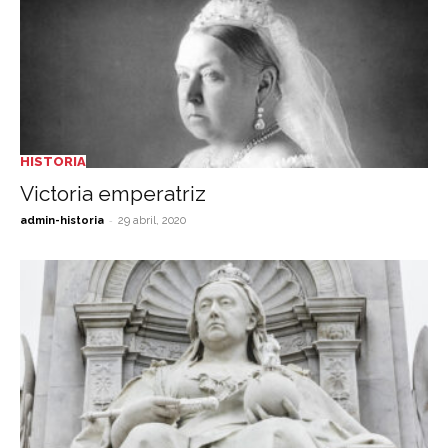
HISTORIA
Victoria emperatriz
-
admin-historia
29 abril, 2020