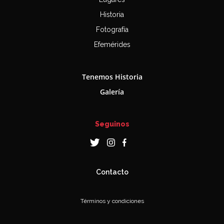
Historia
Fotografía
Efemérides
Tenemos Historia
Galería
Seguinos
Contacto
Términos y condiciones