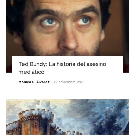
Ted Bundy: La historia del asesino
mediático
-
Mónica G. Álvarez
24 noviembre, 2020