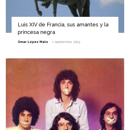
Luis XIV de Francia, sus amantes y la
princesa negra
-
Omar López Mato
1 septiembre, 2023