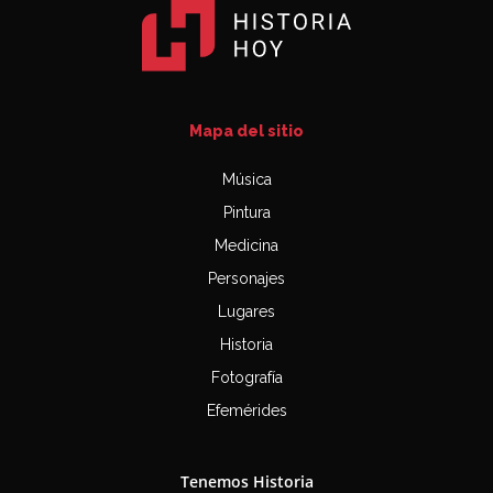
Mapa del sitio
Música
Pintura
Medicina
Personajes
Lugares
Historia
Fotografía
Efemérides
Tenemos Historia