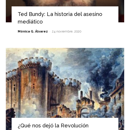
Ted Bundy: La historia del asesino
mediático
-
Mónica G. Álvarez
24 noviembre, 2020
¿Qué nos dejó la Revolución