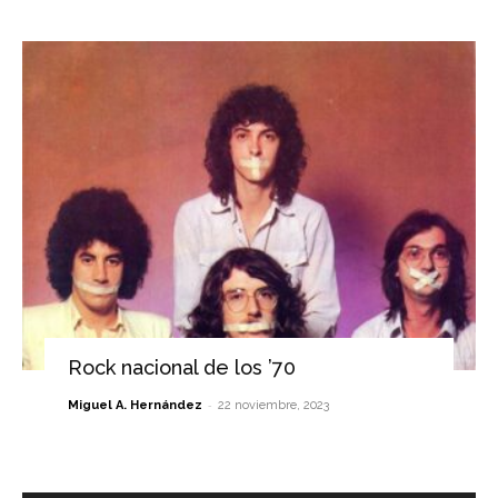
Rock nacional de los ’70
-
Miguel A. Hernández
22 noviembre, 2023