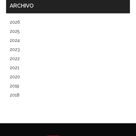
ARCHIVO
2026
2025
2024
2023
2022
2021
2020
2019
2018