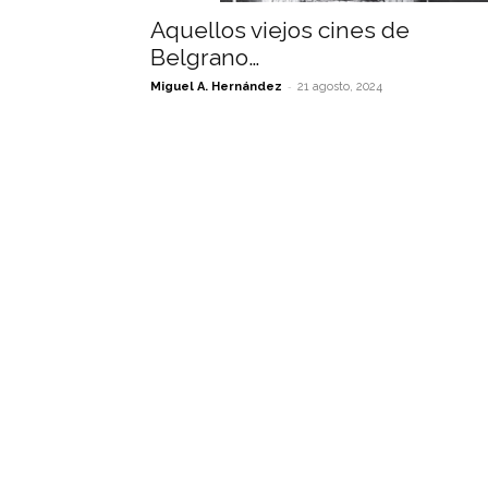
Aquellos viejos cines de
Belgrano…
-
Miguel A. Hernández
21 agosto, 2024