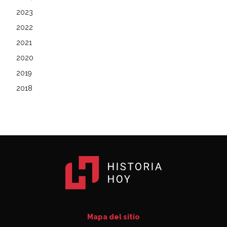
2023
2022
2021
2020
2019
2018
Mapa del sitio