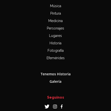
Música
Pintura
Medicina
Personajes
Lugares
Historia
Fotografía
Efemérides
Tenemos Historia
Galería
Seguinos