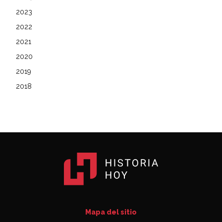
2023
2022
2021
2020
2019
2018
Mapa del sitio