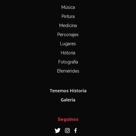
Música
Pintura
Medicina
Personajes
Lugares
Historia
Fotografía
Efemérides
Tenemos Historia
Galería
Seguinos