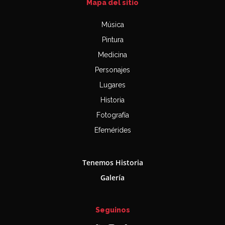
Mapa del sitio
Música
Pintura
Medicina
Personajes
Lugares
Historia
Fotografía
Efemérides
Tenemos Historia
Galería
Seguinos