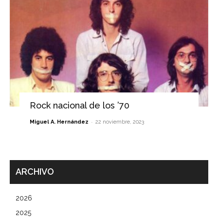
Rock nacional de los ’70
-
Miguel A. Hernández
22 noviembre, 2023
ARCHIVO
2026
2025