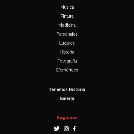
Música
Pintura
Medicina
Personajes
Lugares
Historia
Fotografía
Efemérides
Tenemos Historia
Galería
Seguinos