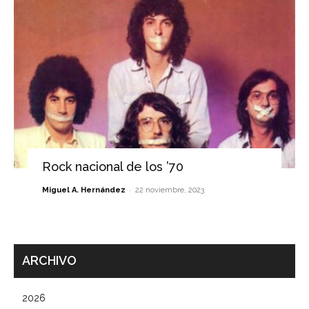
Rock nacional de los ’70
-
Miguel A. Hernández
22 noviembre, 2023
ARCHIVO
2026