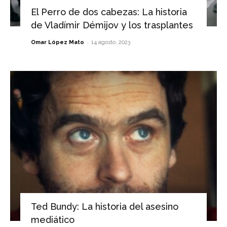
El Perro de dos cabezas: La historia
de Vladímir Démijov y los trasplantes
-
Omar López Mato
14 agosto, 2023
Ted Bundy: La historia del asesino
mediático