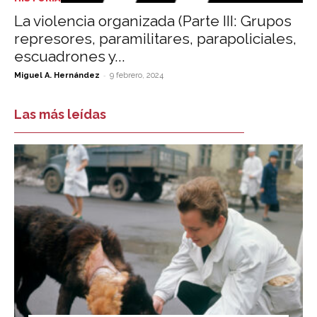
La violencia organizada (Parte III: Grupos
represores, paramilitares, parapoliciales,
escuadrones y...
-
Miguel A. Hernández
9 febrero, 2024
Las más leídas