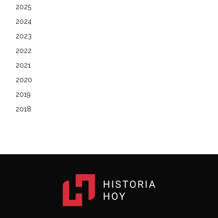
2025
2024
2023
2022
2021
2020
2019
2018