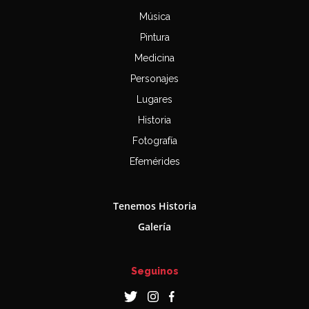
Música
Pintura
Medicina
Personajes
Lugares
Historia
Fotografía
Efemérides
Tenemos Historia
Galería
Seguinos