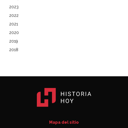
2023
2022
2021
2020
2019
2018
Mapa del sitio