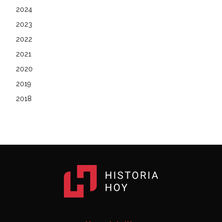
2024
2023
2022
2021
2020
2019
2018