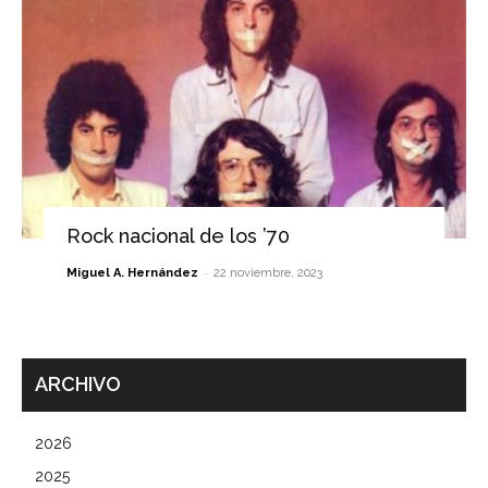
Rock nacional de los ’70
-
Miguel A. Hernández
22 noviembre, 2023
ARCHIVO
2026
2025