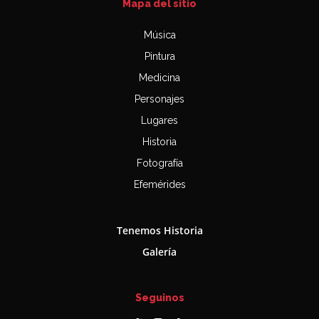
Mapa del sitio
Música
Pintura
Medicina
Personajes
Lugares
Historia
Fotografía
Efemérides
Tenemos Historia
Galería
Seguinos