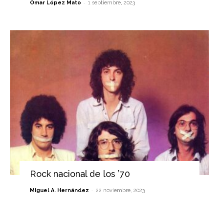
-
Omar López Mato
1 septiembre, 2023
Rock nacional de los ’70
-
Miguel A. Hernández
22 noviembre, 2023