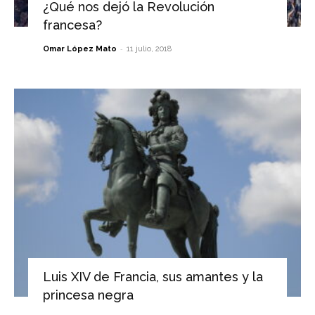
¿Qué nos dejó la Revolución
francesa?
-
Omar López Mato
11 julio, 2018
Luis XIV de Francia, sus amantes y la
princesa negra