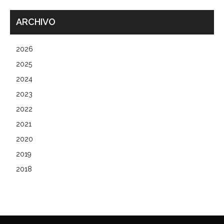
ARCHIVO
2026
2025
2024
2023
2022
2021
2020
2019
2018