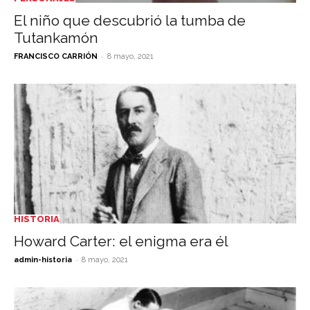
El niño que descubrió la tumba de
Tutankamón
-
FRANCISCO CARRIÓN
8 mayo, 2021
HISTORIA
Howard Carter: el enigma era él
-
admin-historia
8 mayo, 2021