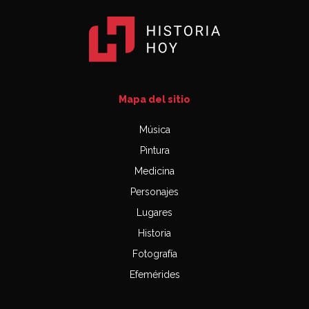
Mapa del sitio
Música
Pintura
Medicina
Personajes
Lugares
Historia
Fotografía
Efemérides