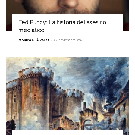
Ted Bundy: La historia del asesino
mediático
-
Mónica G. Álvarez
24 noviembre, 2020