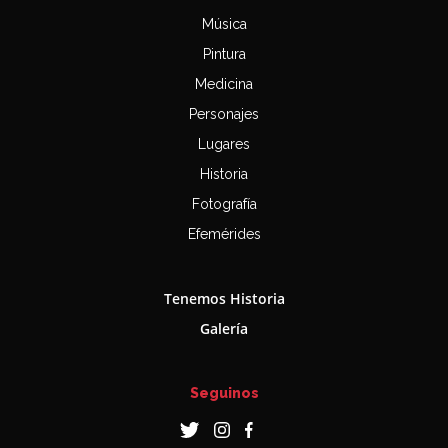
Música
Pintura
Medicina
Personajes
Lugares
Historia
Fotografía
Efemérides
Tenemos Historia
Galería
Seguinos