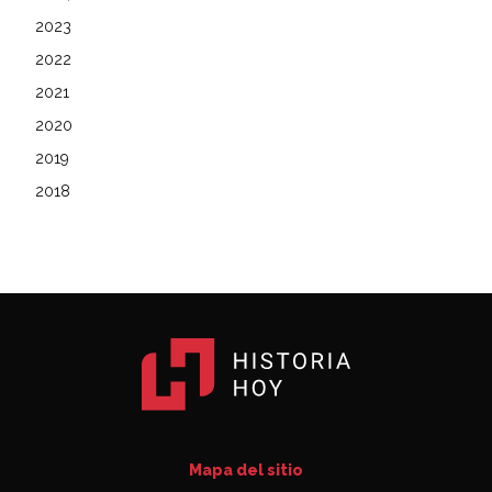
2023
2022
2021
2020
2019
2018
Mapa del sitio