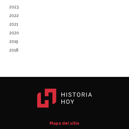
2023
2022
2021
2020
2019
2018
Mapa del sitio