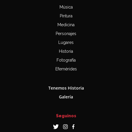
Música
Pintura
Medicina
Personajes
Lugares
Historia
Fotografía
Efemérides
Tenemos Historia
Galería
Seguinos