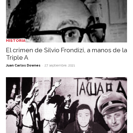
HISTORIA
El crimen de Silvio Frondizi, a manos de la
Triple A
-
Juan Carlos Downes
27 septiembre, 2021