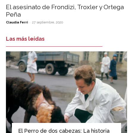
El asesinato de Frondizi, Troxler y Ortega
Peña
-
Claudia Ferri
27 septiembre, 2020
Las más leídas
El Perro de dos cabezas: La historia