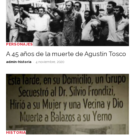
PERSONAJES
A 45 años de la muerte de Agustín Tosco
-
admin-historia
4 noviembre, 2020
HISTORIA