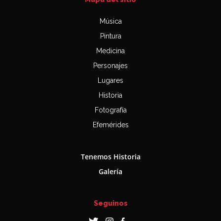
Música
Pintura
Medicina
Personajes
Lugares
Historia
Fotografía
Efemérides
Tenemos Historia
Galería
Seguinos