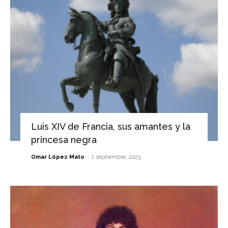
Luis XIV de Francia, sus amantes y la
princesa negra
-
Omar López Mato
1 septiembre, 2023