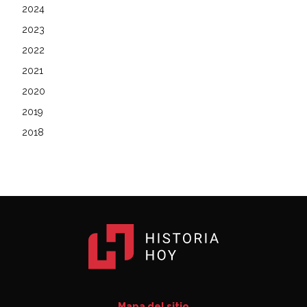
2024
2023
2022
2021
2020
2019
2018
Mapa del sitio