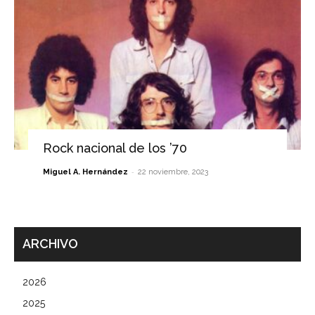
Rock nacional de los ’70
-
Miguel A. Hernández
22 noviembre, 2023
ARCHIVO
2026
2025