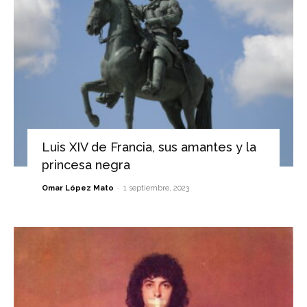
Luis XIV de Francia, sus amantes y la
princesa negra
-
Omar López Mato
1 septiembre, 2023