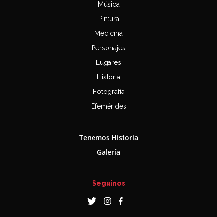
Música
Pintura
Medicina
Personajes
Lugares
Historia
Fotografía
Efemérides
Tenemos Historia
Galería
Seguinos