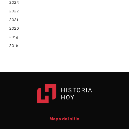
2023
2022
2021
2020
2019
2018
Mapa del sitio