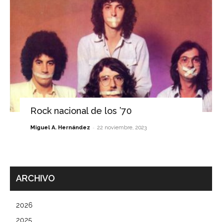
Rock nacional de los ’70
-
Miguel A. Hernández
22 noviembre, 2023
ARCHIVO
2026
2025