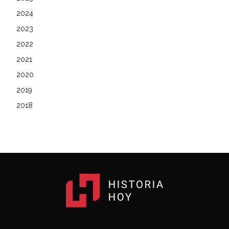
2024
2023
2022
2021
2020
2019
2018