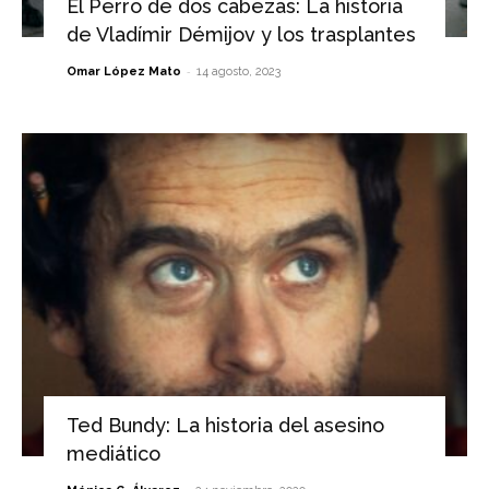
El Perro de dos cabezas: La historia
de Vladímir Démijov y los trasplantes
-
Omar López Mato
14 agosto, 2023
Ted Bundy: La historia del asesino
mediático