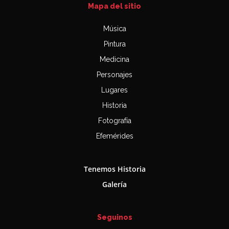
Mapa del sitio
Música
Pintura
Medicina
Personajes
Lugares
Historia
Fotografía
Efemérides
Tenemos Historia
Galería
Seguinos