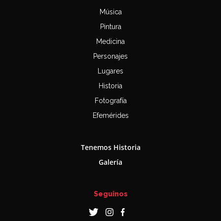
Música
Pintura
Medicina
Personajes
Lugares
Historia
Fotografía
Efemérides
Tenemos Historia
Galería
Seguinos