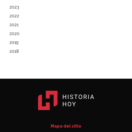
2023
2022
2021
2020
2019
2018
Mapa del sitio