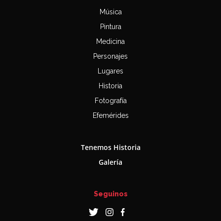
Música
Pintura
Medicina
Personajes
Lugares
Historia
Fotografía
Efemérides
Tenemos Historia
Galería
Seguinos