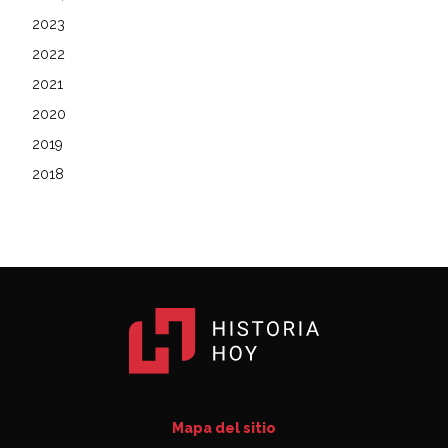
2023
2022
2021
2020
2019
2018
Mapa del sitio