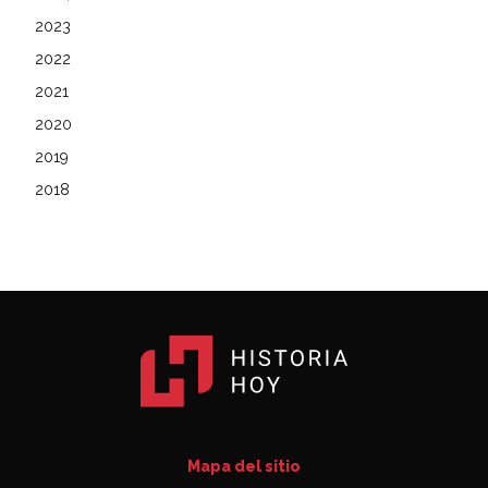
2023
2022
2021
2020
2019
2018
Mapa del sitio