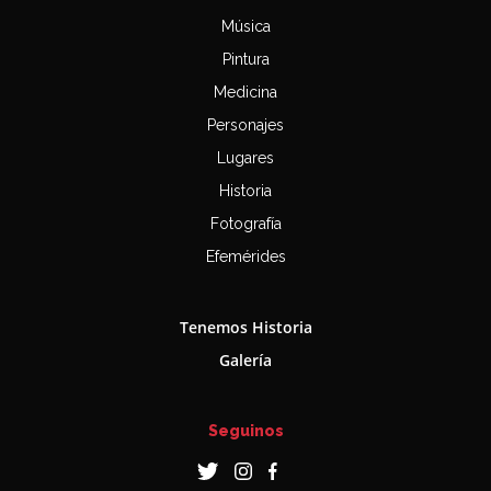
Música
Pintura
Medicina
Personajes
Lugares
Historia
Fotografía
Efemérides
Tenemos Historia
Galería
Seguinos