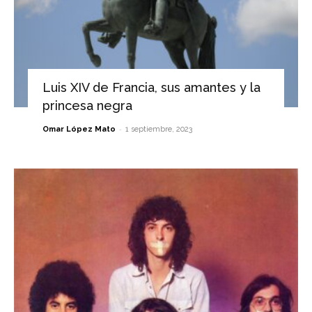
Luis XIV de Francia, sus amantes y la
princesa negra
-
Omar López Mato
1 septiembre, 2023