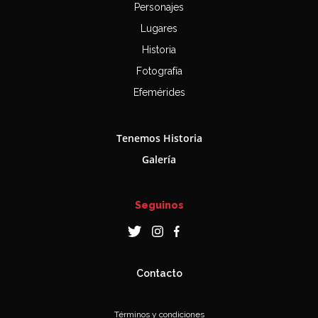
Personajes
Lugares
Historia
Fotografía
Efemérides
Tenemos Historia
Galería
Seguinos
Contacto
Términos y condiciones