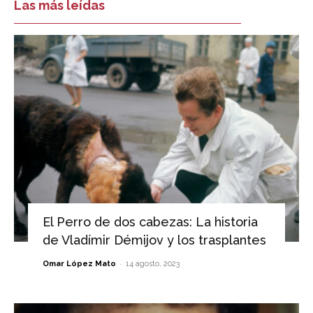
Las más leídas
El Perro de dos cabezas: La historia
de Vladímir Démijov y los trasplantes
-
Omar López Mato
14 agosto, 2023