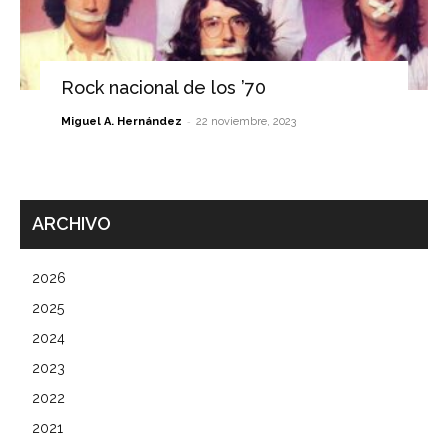
Rock nacional de los ’70
-
Miguel A. Hernández
22 noviembre, 2023
ARCHIVO
2026
2025
2024
2023
2022
2021