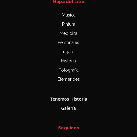
Mapa del sitio
Música
Pintura
Medicina
Personajes
Lugares
Historia
Fotografía
Efemérides
Tenemos Historia
Galería
Seguinos