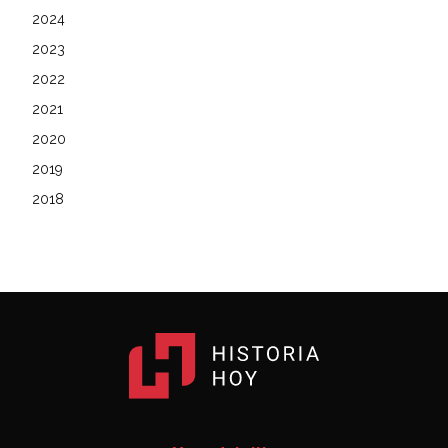
2024
2023
2022
2021
2020
2019
2018