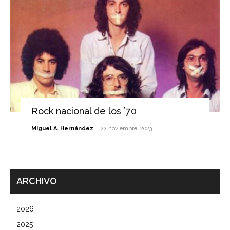
Rock nacional de los ’70
-
Miguel A. Hernández
22 noviembre, 2023
ARCHIVO
2026
2025